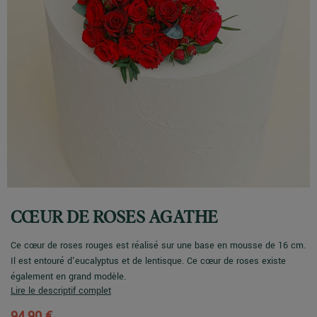
CŒUR DE ROSES AGATHE
Ce cœur de roses rouges est réalisé sur une base en mousse de 16 cm.
Il est entouré d'eucalyptus et de lentisque. Ce cœur de roses existe
également en grand modèle.
Lire le descriptif complet
94,90 €