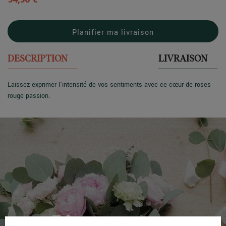
Planifier ma livraison
DESCRIPTION
LIVRAISON
Laissez exprimer l'intensité de vos sentiments avec ce cœur de roses
rouge passion.
L’entretien