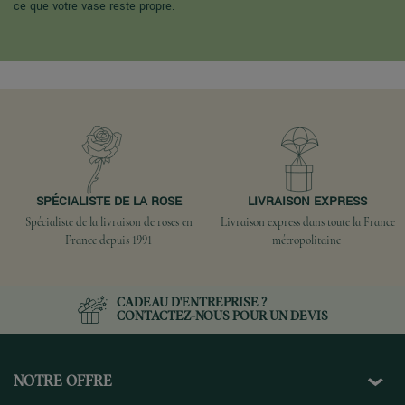
ce que votre vase reste propre.
SPÉCIALISTE DE LA ROSE
LIVRAISON EXPRESS
Spécialiste de la livraison de roses en
Livraison express dans toute la France
France depuis 1991
métropolitaine
CADEAU D'ENTREPRISE ?
CONTACTEZ-NOUS
POUR UN DEVIS
NOTRE OFFRE