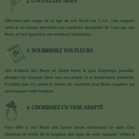
2. COUPEZ LES TIGES
Effectuez une coupe de la tige de vos fleurs sur 2 cm. Une coupure
nette et en biseau permettra une meilleure absorption de l'eau par vos
fleurs et leur apportera une meilleure hydratation.
3. NOURRISSEZ VOS FLEURS
Afin d'obtenir des fleurs en pleine forme le plus longtemps possible,
plongez vos bouquet dans une eau propre et à température ambiante.
N'oubliez pas d'y verser le sachet de nourriture pour fleurs coupées qui
accompagne votre bouquet.
4. CHOISISSEZ UN VASE ADAPTÉ
Pour offrir à vos fleurs une bonne tenue, choisissez un vase d'au
minimum la moitié de la longueur des tiges de votre bouquet. Veillez à