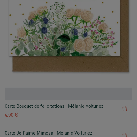
Carte Bouquet de félicitations - Mélanie Voituriez
4,00 €
Carte Je t'aime Mimosa - Mélanie Voituriez