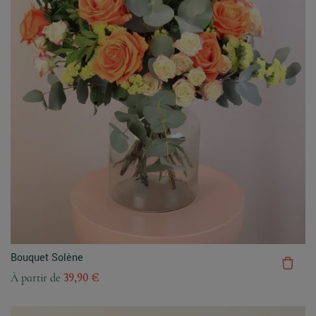
Bouquet Solène
À partir de
39,90 €