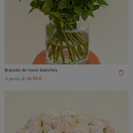
Brassée de roses blanches
À partir de
44,90 €