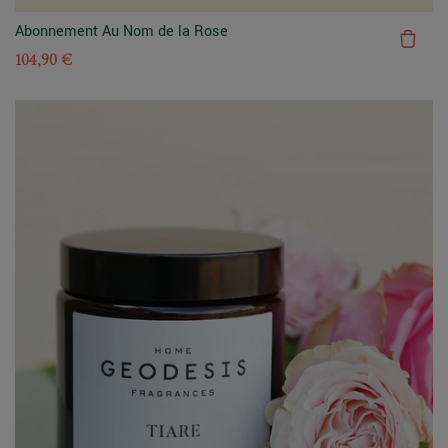
Abonnement Au Nom de la Rose
104,90 €