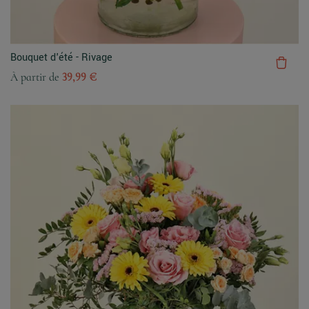
Bouquet d'été - Rivage
À partir de
39,99 €