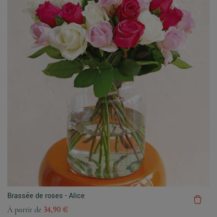
Brassée de roses - Alice
À partir de
34,90 €