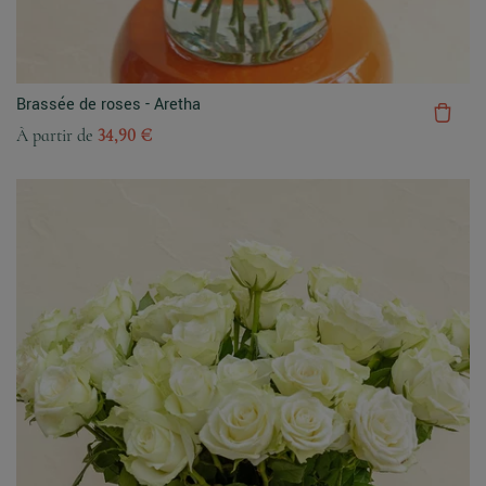
Brassée de roses - Aretha
À partir de
34,90 €