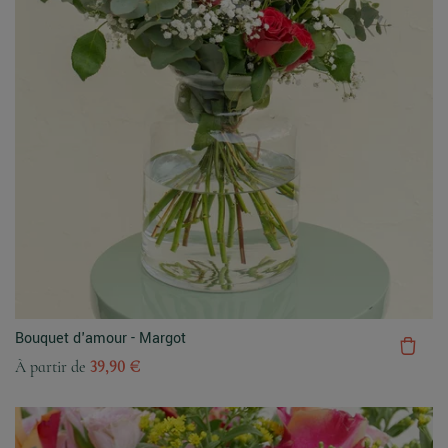
Bouquet d'amour - Margot
À partir de
39,90 €