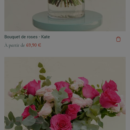
Bouquet de roses - Kate
À partir de
69,90 €