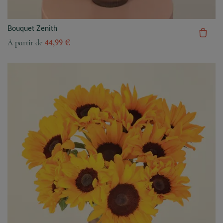
Bouquet Zenith
À partir de
44,99 €