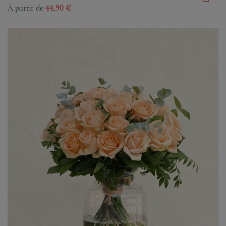
À partir de
44,90 €