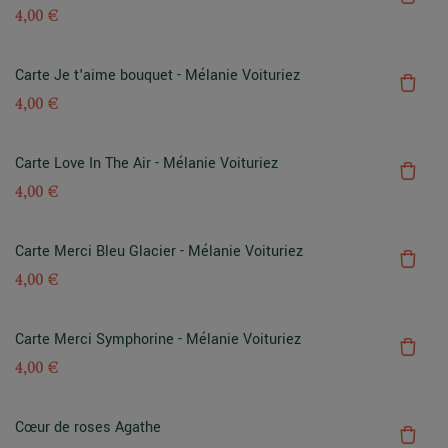
4,00 €
Carte Je t'aime bouquet - Mélanie Voituriez
4,00 €
Carte Love In The Air - Mélanie Voituriez
4,00 €
Carte Merci Bleu Glacier - Mélanie Voituriez
4,00 €
Carte Merci Symphorine - Mélanie Voituriez
4,00 €
Cœur de roses Agathe