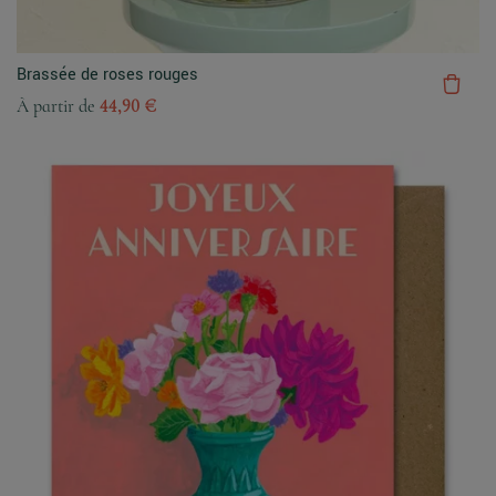
Brassée de roses rouges
À partir de
44,90 €