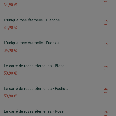
34,90 €
L'unique rose éternelle - Blanche
34,90 €
L'unique rose éternelle - Fuchsia
34,90 €
Le carré de roses éternelles - Blanc
59,90 €
Le carré de roses éternelles - Fuchsia
59,90 €
Le carré de roses éternelles - Rose