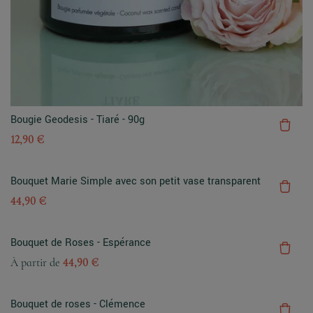
Bougie Geodesis - Tiaré - 90g
12,90 €
Bouquet Marie Simple avec son petit vase transparent
44,90 €
Bouquet de Roses - Espérance
À partir de
44,90 €
Bouquet de roses - Clémence