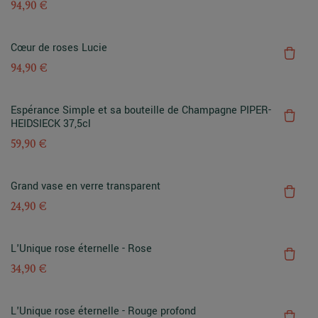
94,90 €
Cœur de roses Lucie
94,90 €
Espérance Simple et sa bouteille de Champagne PIPER-
HEIDSIECK 37,5cl
59,90 €
Grand vase en verre transparent
24,90 €
L'Unique rose éternelle - Rose
34,90 €
L'Unique rose éternelle - Rouge profond