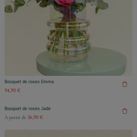
Bouquet de roses Emma
94,90 €
Bouquet de roses Jade
À partir de
36,90 €