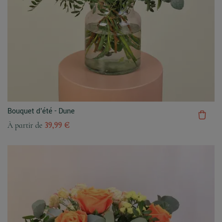
Bouquet d'été - Dune
À partir de
39,99 €