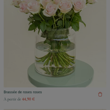
Brassée de roses roses
À partir de
44,90 €