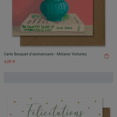
Carte Bouquet d'anniversaire - Mélanie Voituriez
4,00 €