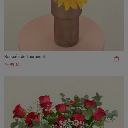
Brassée de Tournesol
29,99 €