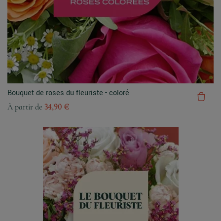
Bouquet de roses du fleuriste - coloré
À partir de
34,90 €