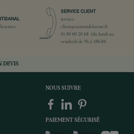
SERVICE CLIENT
RTISANAL
service-
leuristes
client@aunomdelarose.fr
01 80 00 20 68 (du lundi au
vendredi de 9h à 18h30)
 DEVIS
NOUS SUIVRE
PAIEMENT SÉCURISÉ