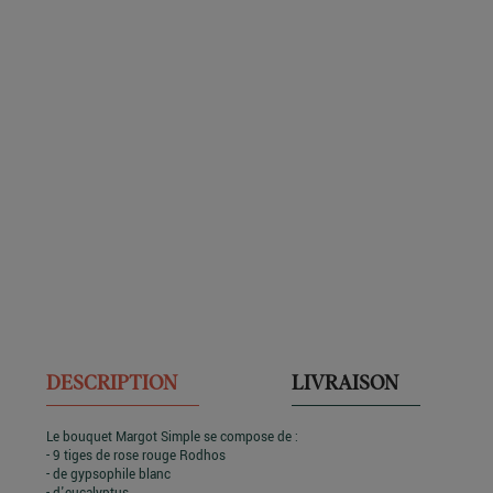
DESCRIPTION
LIVRAISON
Le bouquet Margot Simple se compose de :
- 9 tiges de rose rouge Rodhos
- de gypsophile blanc