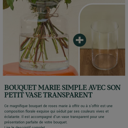
BOUQUET MARIE SIMPLE AVEC SON
PETIT VASE TRANSPARENT
Ce magnifique bouquet de roses marie à offrir ou à s'offrir est une
composition florale exquise qui séduit par ses couleurs vives et
éclatante. Il est accompagné d'un vase transparent pour une
présentation parfaite de votre bouquet.
Lire le descriptif complet