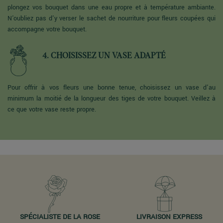
plongez vos bouquet dans une eau propre et à température ambiante.
N'oubliez pas d'y verser le sachet de nourriture pour fleurs coupées qui
accompagne votre bouquet.
4. CHOISISSEZ UN VASE ADAPTÉ
Pour offrir à vos fleurs une bonne tenue, choisissez un vase d'au
minimum la moitié de la longueur des tiges de votre bouquet. Veillez à
ce que votre vase reste propre.
SPÉCIALISTE DE LA ROSE
LIVRAISON EXPRESS