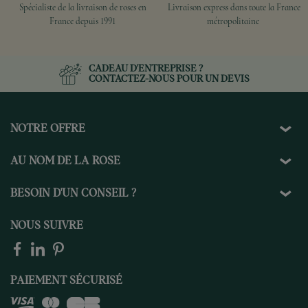
Spécialiste de la livraison de roses en
Livraison express dans toute la France
France depuis 1991
métropolitaine
CADEAU D'ENTREPRISE ?
CONTACTEZ-NOUS
POUR UN DEVIS
NOTRE OFFRE
AU NOM DE LA ROSE
BESOIN D'UN CONSEIL ?
NOUS SUIVRE
PAIEMENT SÉCURISÉ