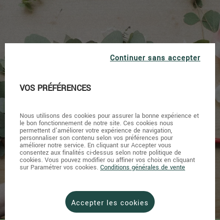
Continuer sans accepter
VOS PRÉFÉRENCES
L’entretien
Nous utilisons des cookies pour assurer la bonne expérience et
du bouquet
le bon fonctionnement de notre site. Ces cookies nous
permettent d'améliorer votre expérience de navigation,
personnaliser son contenu selon vos préférences pour
améliorer notre service. En cliquant sur Accepter vous
consentez aux finalités ci-dessus selon notre politique de
cookies. Vous pouvez modifier ou affiner vos choix en cliquant
sur Paramétrer vos cookies.
Conditions générales de vente
Accepter les cookies