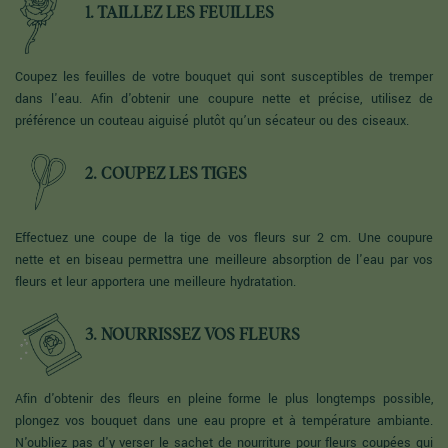
1. TAILLEZ LES FEUILLES
Coupez les feuilles de votre bouquet qui sont susceptibles de tremper
dans l'eau. Afin d'obtenir une coupure nette et précise, utilisez de
préférence un couteau aiguisé plutôt qu’un sécateur ou des ciseaux.
2. COUPEZ LES TIGES
Effectuez une coupe de la tige de vos fleurs sur 2 cm. Une coupure
nette et en biseau permettra une meilleure absorption de l'eau par vos
fleurs et leur apportera une meilleure hydratation.
3. NOURRISSEZ VOS FLEURS
Afin d'obtenir des fleurs en pleine forme le plus longtemps possible,
plongez vos bouquet dans une eau propre et à température ambiante.
N'oubliez pas d'y verser le sachet de nourriture pour fleurs coupées qui