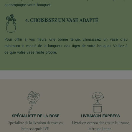
accompagne votre bouquet.
4. CHOISISSEZ UN VASE ADAPTÉ
Pour offrir à vos fleurs une bonne tenue, choisissez un vase d'au
minimum la moitié de la longueur des tiges de votre bouquet. Veillez à
ce que votre vase reste propre.
SPÉCIALISTE DE LA ROSE
LIVRAISON EXPRESS
Spécialiste de la livraison de roses en
Livraison express dans toute la France
France depuis 1991
métropolitaine