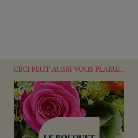
CECI PEUT AUSSI VOUS PLAIRE...