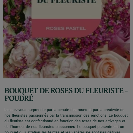
BOUQUET DE ROSES DU FLEURISTE -
POUDRÉ
Laissez-vous surprendre par la beauté des roses et par la créativité de
nos fleuristes passionnés par la transmission des émotions. Le bouquet
du fleuriste est confectionné en fonction des roses de nos arrivages et
de l'humeur de nos fleuristes passionnés. Le bouquet présenté est un
bouquet d'illustration, les teintes et les variétés ne sont pas définies.