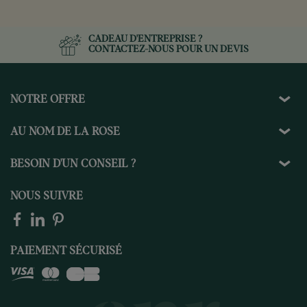
CADEAU D'ENTREPRISE ?
CONTACTEZ-NOUS
POUR UN DEVIS
NOTRE OFFRE
AU NOM DE LA ROSE
BESOIN D'UN CONSEIL ?
NOUS SUIVRE
PAIEMENT SÉCURISÉ