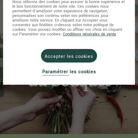
Nous utilisons des cookies pour assurer la bonne expérience et
le bon fonctionnement de notre site. Ces cookies nous
permettent d'améliorer votre expérience de navigation,
personnaliser son contenu selon vos préférences pour
améliorer notre service. En cliquant sur Accepter vous
consentez aux finalités ci-dessus selon notre politique de
cookies. Vous pouvez modifier ou affiner vos choix en cliquant
sur Paramétrer vos cookies.
Conditions générales de vente
L’entretien
Accepter les cookies
Paramétrer les cookies
du bouquet