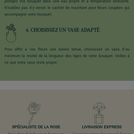
plongez vos bouquet dans une eau propre et à température ambiante.
N'oubliez pas d'y verser le sachet de nourriture pour fleurs coupées qui
accompagne votre bouquet.
4. CHOISISSEZ UN VASE ADAPTÉ
Pour offrir à vos fleurs une bonne tenue, choisissez un vase d'au
minimum la moitié de la longueur des tiges de votre bouquet. Veillez à
ce que votre vase reste propre.
SPÉCIALISTE DE LA ROSE
LIVRAISON EXPRESS