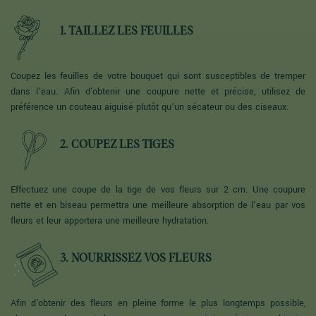
1. TAILLEZ LES FEUILLES
Coupez les feuilles de votre bouquet qui sont susceptibles de tremper
dans l'eau. Afin d'obtenir une coupure nette et précise, utilisez de
préférence un couteau aiguisé plutôt qu’un sécateur ou des ciseaux.
2. COUPEZ LES TIGES
Effectuez une coupe de la tige de vos fleurs sur 2 cm. Une coupure
nette et en biseau permettra une meilleure absorption de l'eau par vos
fleurs et leur apportera une meilleure hydratation.
3. NOURRISSEZ VOS FLEURS
Afin d'obtenir des fleurs en pleine forme le plus longtemps possible,