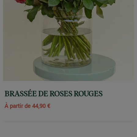
BRASSÉE DE ROSES ROUGES
À partir de
44,90 €