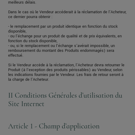
meilleurs délais.
Dans le cas où le Vendeur accéderait à la réclamation de l’Acheteur,
ce dernier pourra obtenir :
- le remplacement par un produit identique en fonction du stock
disponible,
- ou l’échange pour un produit de qualité et de prix équivalents, en
fonction du stock disponible,
- ou, si le remplacement ou l’échange s’avérait impossible, un
remboursement du montant des Produits endommagés) sera
effectué.
Si le Vendeur accède à la réclamation, l’Acheteur devra retourner le
Produit (à l’exception des produits périssables) au Vendeur, selon
les indications fournies par le Vendeur. Les frais de retour seront à
la charge de l’Acheteur.
II Conditions Générales d’utilisation du
Site Internet
Article 1 - Champ d’application