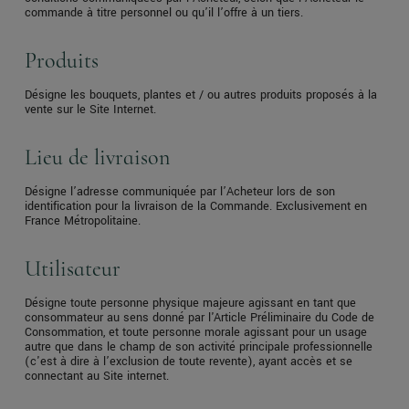
commande à titre personnel ou qu’il l’offre à un tiers.
Produits
Désigne les bouquets, plantes et / ou autres produits proposés à la
vente sur le Site Internet.
Lieu de livraison
Désigne l’adresse communiquée par l’Acheteur lors de son
identification pour la livraison de la Commande. Exclusivement en
France Métropolitaine.
Utilisateur
Désigne toute personne physique majeure agissant en tant que
consommateur au sens donné par l'Article Préliminaire du Code de
Consommation, et toute personne morale agissant pour un usage
autre que dans le champ de son activité principale professionnelle
(c'est à dire à l’exclusion de toute revente), ayant accès et se
connectant au Site internet.