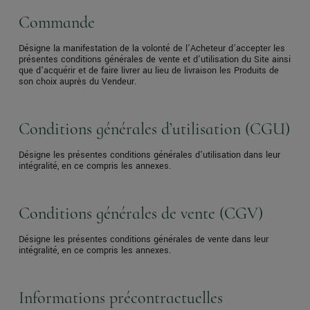
Commande
Désigne la manifestation de la volonté de l’Acheteur d’accepter les
présentes conditions générales de vente et d’utilisation du Site ainsi
que d’acquérir et de faire livrer au lieu de livraison les Produits de
son choix auprès du Vendeur.
Conditions générales d’utilisation (CGU)
Désigne les présentes conditions générales d’utilisation dans leur
intégralité, en ce compris les annexes.
Conditions générales de vente (CGV)
Désigne les présentes conditions générales de vente dans leur
intégralité, en ce compris les annexes.
Informations précontractuelles