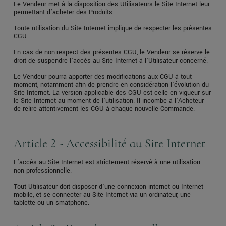
Le Vendeur met à la disposition des Utilisateurs le Site Internet leur
permettant d’acheter des Produits.
Toute utilisation du Site Internet implique de respecter les présentes
CGU.
En cas de non-respect des présentes CGU, le Vendeur se réserve le
droit de suspendre l’accès au Site Internet à l’Utilisateur concerné.
Le Vendeur pourra apporter des modifications aux CGU à tout
moment, notamment afin de prendre en considération l'évolution du
Site Internet. La version applicable des CGU est celle en vigueur sur
le Site Internet au moment de l’utilisation. Il incombe à l’Acheteur
de relire attentivement les CGU à chaque nouvelle Commande.
Article 2 - Accessibilité au Site Internet
L’accès au Site Internet est strictement réservé à une utilisation
non professionnelle.
Tout Utilisateur doit disposer d'une connexion internet ou Internet
mobile, et se connecter au Site Internet via un ordinateur, une
tablette ou un smatphone.