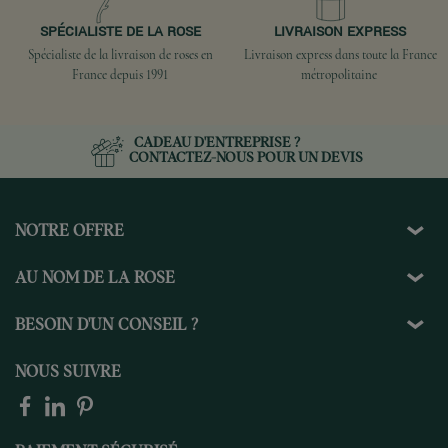
SPÉCIALISTE DE LA ROSE
LIVRAISON EXPRESS
Spécialiste de la livraison de roses en
Livraison express dans toute la France
France depuis 1991
métropolitaine
CADEAU D'ENTREPRISE ?
CONTACTEZ-NOUS
POUR UN DEVIS
NOTRE OFFRE
AU NOM DE LA ROSE
BESOIN D'UN CONSEIL ?
NOUS SUIVRE