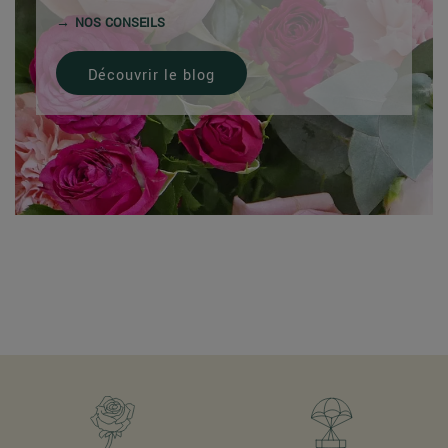
NOS CONSEILS
Découvrir le blog