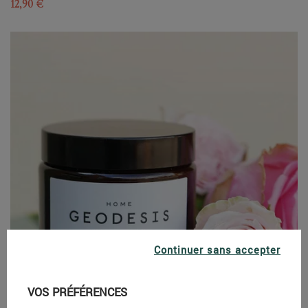
12,90 €
Continuer sans accepter
VOS PRÉFÉRENCES