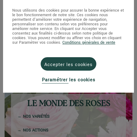
Nous utilisons des cookies pour assurer la bonne expérience et
le bon fonctionnement de notre site. Ces cookies nous
permettent d'améliorer votre expérience de navigation,
personnaliser son contenu selon vos préférences pour
améliorer notre service. En cliquant sur Accepter vous
consentez aux finalités ci-dessus selon notre politique de
Bougie Geodesis - Tiaré - 90g
cookies. Vous pouvez modifier ou affiner vos choix en cliquant
sur Paramétrer vos cookies.
Conditions générales de vente
12,90 €
Accepter les cookies
Paramétrer les cookies
LE MONDE DES ROSES
NOS VARIÉTÉS
NOS ACTIONS