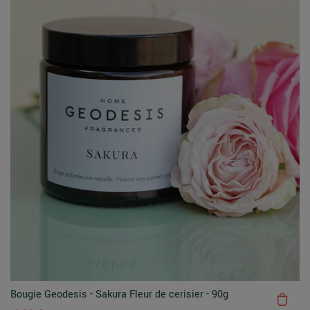
Bougie Geodesis - Sakura Fleur de cerisier - 90g