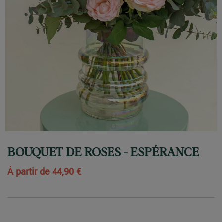
BOUQUET DE ROSES - ESPÉRANCE
À partir de
44,90 €