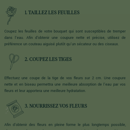
1. TAILLEZ LES FEUILLES
Coupez les feuilles de votre bouquet qui sont susceptibles de tremper
dans l'eau. Afin d'obtenir une coupure nette et précise, utilisez de
préférence un couteau aiguisé plutôt qu’un sécateur ou des ciseaux.
2. COUPEZ LES TIGES
Effectuez une coupe de la tige de vos fleurs sur 2 cm. Une coupure
nette et en biseau permettra une meilleure absorption de l'eau par vos
fleurs et leur apportera une meilleure hydratation.
3. NOURRISSEZ VOS FLEURS
Afin d'obtenir des fleurs en pleine forme le plus longtemps possible,