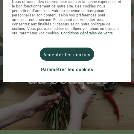
Nous utilisons des cookies pour assurer la bonne expérience et
le bon fonctionnement de notre site. Ces cookies nous
permettent d'améliorer votre expérience de navigation,
personnaliser son contenu selon vos préférences pour
améliorer notre service. En cliquant sur Accepter vous
consentez aux finalités ci-dessus selon notre politique de
cookies. Vous pouvez modifier ou affiner vos choix en cliquant
sur Paramétrer vos cookies.
Conditions générales de vente
L’entretien
Accepter les cookies
Paramétrer les cookies
du bouquet