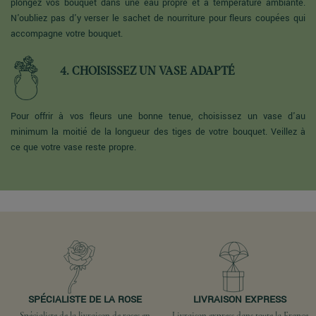
plongez vos bouquet dans une eau propre et à température ambiante.
N'oubliez pas d'y verser le sachet de nourriture pour fleurs coupées qui
accompagne votre bouquet.
4. CHOISISSEZ UN VASE ADAPTÉ
Pour offrir à vos fleurs une bonne tenue, choisissez un vase d'au
minimum la moitié de la longueur des tiges de votre bouquet. Veillez à
ce que votre vase reste propre.
SPÉCIALISTE DE LA ROSE
LIVRAISON EXPRESS