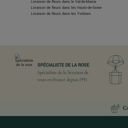
Livraison de fleurs dans le Val-de-Marne
Livraison de fleurs dans les Hauts-de-Seine
Livraison de fleurs dans les Yvelines
SPÉCIALISTE DE LA ROSE
Spécialiste de la livraison de
roses en France depuis 1991
C