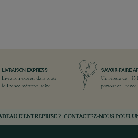
LIVRAISON EXPRESS
SAVOIR-FAIRE A
Livraison express dans toute
Un réseau de + 35 f
la France métropolitaine
partout en France
ADEAU D'ENTREPRISE ?
CONTACTEZ-NOUS
POUR UN