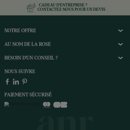
CADEAU D'ENTREPRISE ?
CONTACTEZ-NOUS
POUR UN DEVIS
NOTRE OFFRE
AU NOM DE LA ROSE
BESOIN D'UN CONSEIL ?
NOUS SUIVRE
PAIEMENT SÉCURISÉ