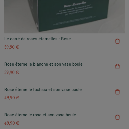
Le carré de roses éternelles - Rose
59,90 €
Rose éternelle blanche et son vase boule
59,90 €
Rose éternelle fuchsia et son vase boule
49,90 €
Rose éternelle rose et son vase boule
49,90 €