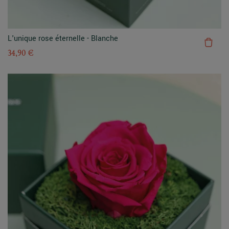
L'unique rose éternelle - Blanche
34,90 €