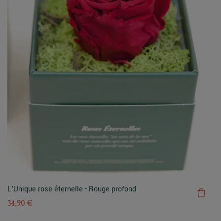
L'Unique rose éternelle - Rouge profond
34,90 €