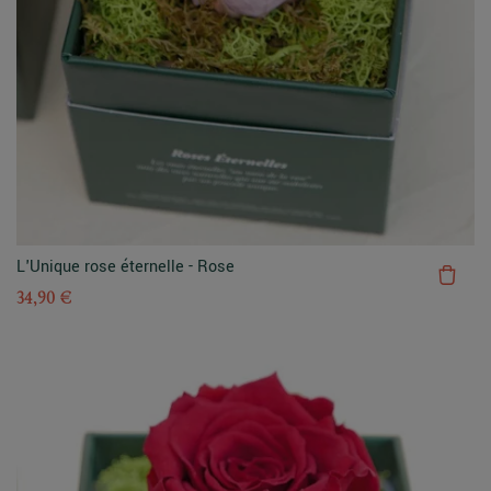
L'Unique rose éternelle - Rose
34,90 €