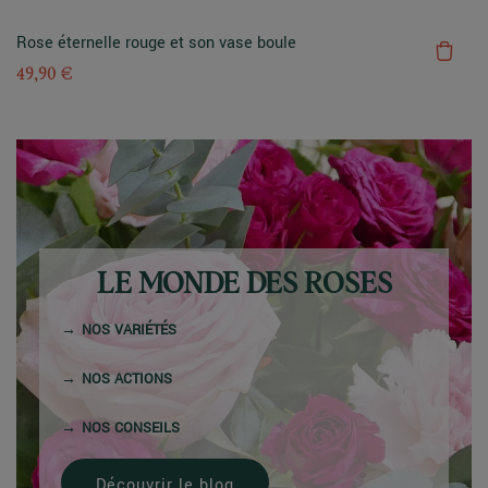
Rose éternelle rouge et son vase boule
49,90 €
LE MONDE DES ROSES
NOS VARIÉTÉS
NOS ACTIONS
NOS CONSEILS
Découvrir le blog