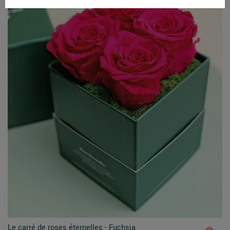
Le carré de roses éternelles - Fuchsia