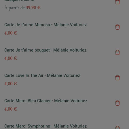
À partir de
39,90 €
Carte Je t'aime Mimosa - Mélanie Voituriez
4,00 €
Carte Je t'aime bouquet - Mélanie Voituriez
4,00 €
Carte Love In The Air - Mélanie Voituriez
4,00 €
Carte Merci Bleu Glacier - Mélanie Voituriez
4,00 €
Carte Merci Symphorine - Mélanie Voituriez