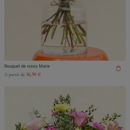
Bouquet de roses Marie
À partir de
36,90 €