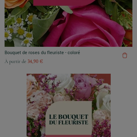
Bouquet de roses du fleuriste - coloré
À partir de
34,90 €