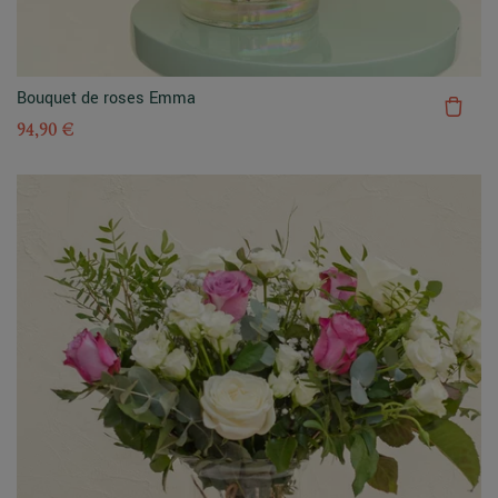
Bouquet de roses Emma
94,90 €