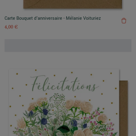
Carte Bouquet d'anniversaire - Mélanie Voituriez
4,00 €