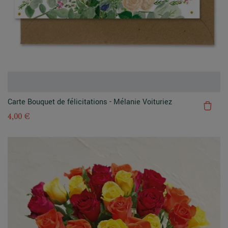
Carte Bouquet de félicitations - Mélanie Voituriez
4,00 €