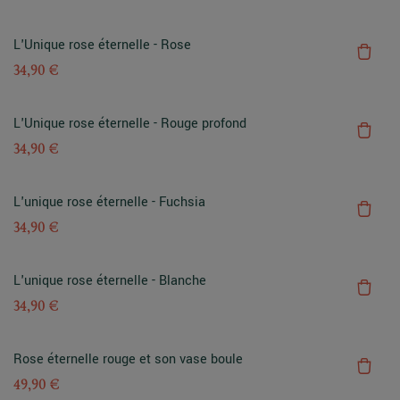
L'Unique rose éternelle - Rose
34,90 €
L'Unique rose éternelle - Rouge profond
34,90 €
L'unique rose éternelle - Fuchsia
34,90 €
L'unique rose éternelle - Blanche
34,90 €
Rose éternelle rouge et son vase boule
49,90 €