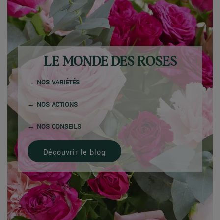
LE MONDE DES ROSES
NOS VARIÉTÉS
NOS ACTIONS
NOS CONSEILS
Découvrir le blog