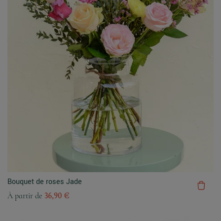
Bouquet de roses Jade
À partir de
36,90 €