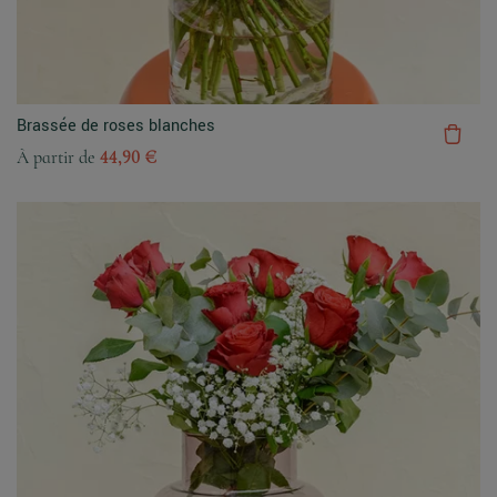
Brassée de roses blanches
À partir de
44,90 €