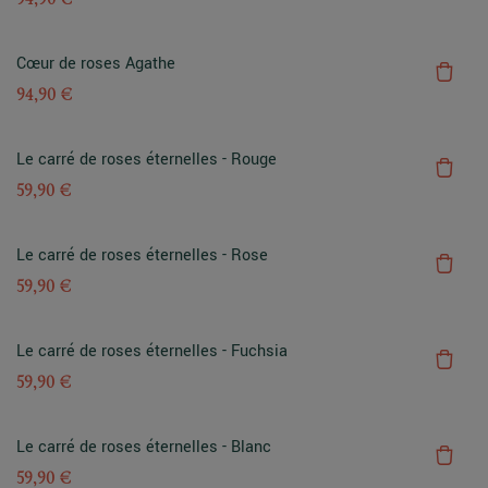
Cœur de roses Agathe
94,90 €
Le carré de roses éternelles - Rouge
59,90 €
Le carré de roses éternelles - Rose
59,90 €
Le carré de roses éternelles - Fuchsia
59,90 €
Le carré de roses éternelles - Blanc
59,90 €