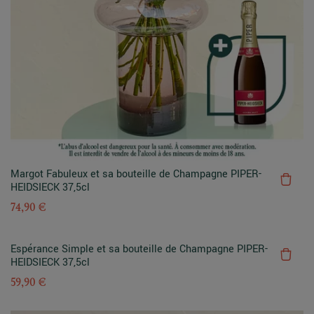
Margot Fabuleux et sa bouteille de Champagne PIPER-
HEIDSIECK 37,5cl
74,90 €
Espérance Simple et sa bouteille de Champagne PIPER-
HEIDSIECK 37,5cl
59,90 €