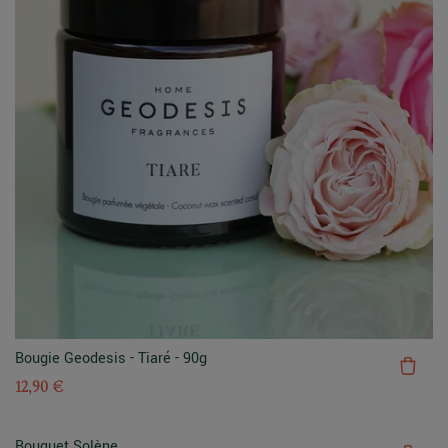
Bougie Geodesis - Tiaré - 90g
12,90 €
Bouquet Solène