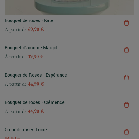
Bouquet de roses - Kate
À partir de
69,90 €
Bouquet d'amour - Margot
À partir de
39,90 €
Bouquet de Roses - Espérance
À partir de
44,90 €
Bouquet de roses - Clémence
À partir de
44,90 €
Cœur de roses Lucie
94,90 €