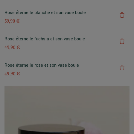
Rose éternelle blanche et son vase boule
59,90 €
Rose éternelle fuchsia et son vase boule
49,90 €
Rose éternelle rose et son vase boule
49,90 €