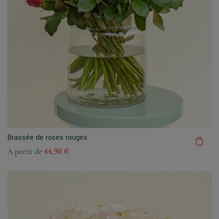
Brassée de roses rouges
À partir de
44,90 €