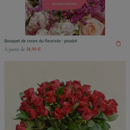
Bouquet de roses du fleuriste - poudré
À partir de
34,90 €