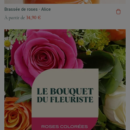
Brassée de roses - Alice
À partir de
34,90 €