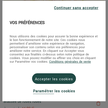
Continuer sans accepter
VOS PRÉFÉRENCES
Nous utilisons des cookies pour assurer la bonne expérience et
le bon fonctionnement de notre site. Ces cookies nous
permettent d'améliorer votre expérience de navigation,
personnaliser son contenu selon vos préférences pour
améliorer notre service. En cliquant sur Accepter vous
consentez aux finalités ci-dessus selon notre politique de
cookies. Vous pouvez modifier ou affiner vos choix en cliquant
sur Paramétrer vos cookies.
Conditions générales de vente
Accepter les cookies
Paramétrer les cookies
Brassée de roses roses