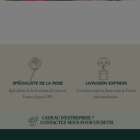
SPÉCIALISTE DE LA ROSE
LIVRAISON EXPRESS
Spécialiste de la livraison de roses en
Livraison express dans toute la France
France depuis 1991
métropolitaine
CADEAU D'ENTREPRISE ?
CONTACTEZ-NOUS
POUR UN DEVIS