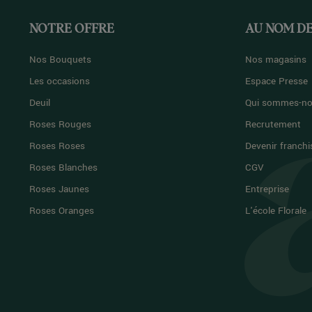
NOTRE OFFRE
AU NOM DE
Nos Bouquets
Nos magasins
Les occasions
Espace Presse
Deuil
Qui sommes-no
Roses Rouges
Recrutement
Roses Roses
Devenir franchi
Roses Blanches
CGV
Roses Jaunes
Entreprise
Roses Oranges
L'école Florale