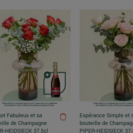
ot Fabuleux et sa
Espérance Simple et 
eille de Champagne
bouteille de Champag
R-HEIDSIECK 37,5cl
PIPER-HEIDSIECK 37,