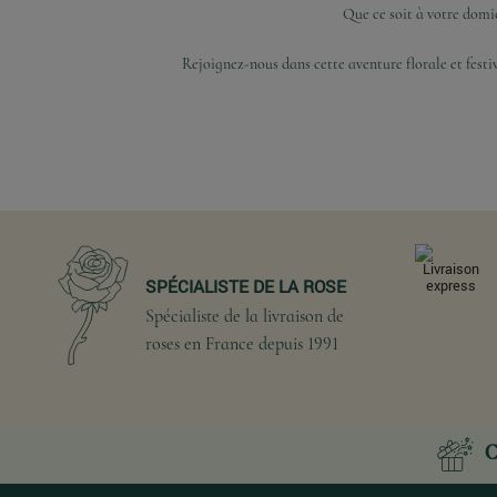
Que ce soit à votre domic
Rejoignez-nous dans cette aventure florale et festi
SPÉCIALISTE DE LA ROSE
Spécialiste de la livraison de
roses en France depuis 1991
C