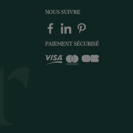
NOUS SUIVRE
PAIEMENT SÉCURISÉ