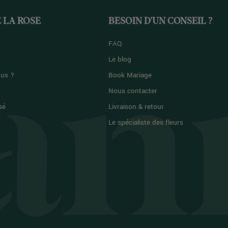
 LA ROSE
BESOIN D'UN CONSEIL ?
FAQ
Le blog
us ?
Book Mariage
Nous contacter
sé
Livraison & retour
Le spécialiste des fleurs