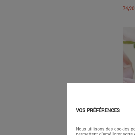
74,90
VOS PRÉFÉRENCES
Nous utilisons des cookies po
permettent d'améliorer votre 