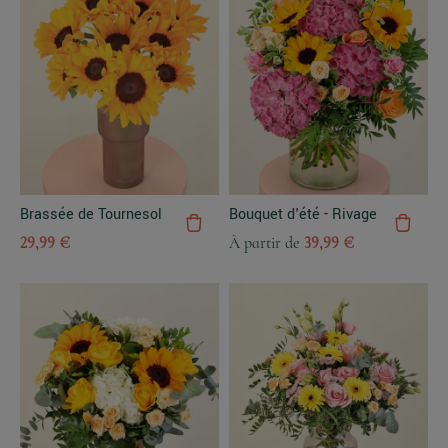
Brassée de Tournesol
Bouquet d'été - Rivage
29,99 €
À partir de
39,99 €