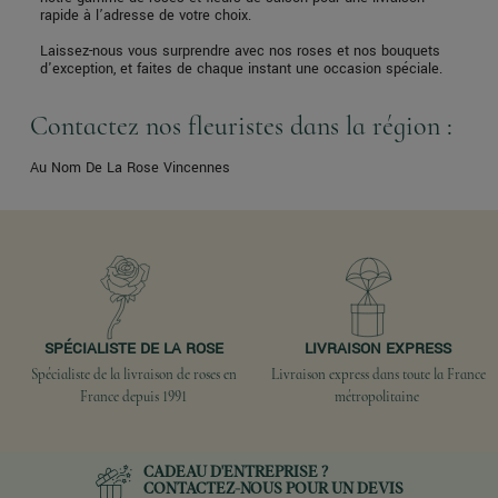
rapide à l’adresse de votre choix.
Laissez-nous vous surprendre avec nos roses et nos bouquets
d'exception, et faites de chaque instant une occasion spéciale.
Contactez nos fleuristes dans la région :
Au Nom De La Rose Vincennes
SPÉCIALISTE DE LA ROSE
LIVRAISON EXPRESS
Spécialiste de la livraison de roses en
Livraison express dans toute la France
France depuis 1991
métropolitaine
CADEAU D'ENTREPRISE ?
CONTACTEZ-NOUS
POUR UN DEVIS