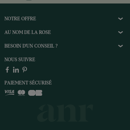
NOTRE OFFRE
AU NOM DE LA ROSE
BESOIN D'UN CONSEIL ?
NOUS SUIVRE
PAIEMENT SÉCURISÉ