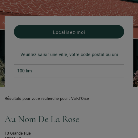
Localisez-moi
Résultats pour votre recherche pour : Val-d’Oise
Au Nom De La Rose
13 Grande Rue