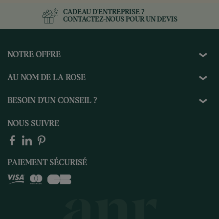
CADEAU D'ENTREPRISE ?
CONTACTEZ-NOUS
POUR UN DEVIS
NOTRE OFFRE
AU NOM DE LA ROSE
BESOIN D'UN CONSEIL ?
NOUS SUIVRE
PAIEMENT SÉCURISÉ