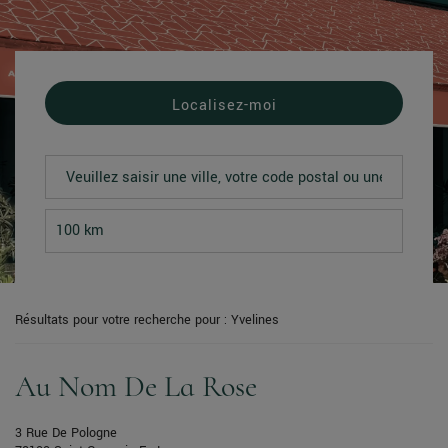
Localisez-moi
Résultats pour votre recherche pour : Yvelines
Au Nom De La Rose
3 Rue De Pologne