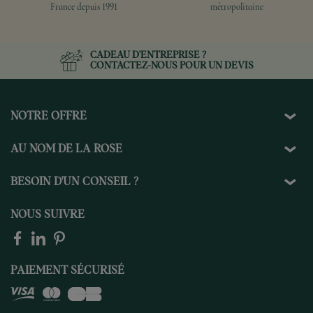
France depuis 1991
métropolitaine
CADEAU D'ENTREPRISE ?
CONTACTEZ-NOUS
POUR UN DEVIS
NOTRE OFFRE
AU NOM DE LA ROSE
BESOIN D'UN CONSEIL ?
NOUS SUIVRE
PAIEMENT SÉCURISÉ