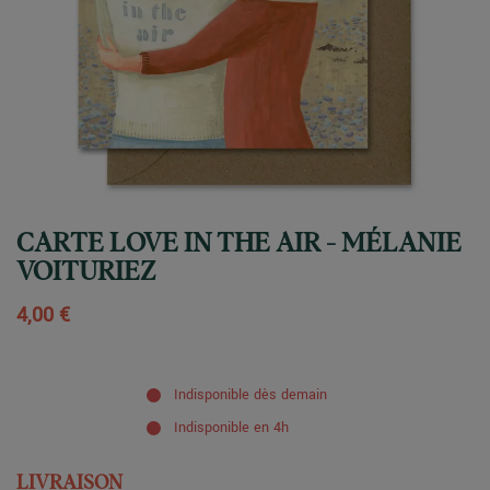
CARTE LOVE IN THE AIR - MÉLANIE
VOITURIEZ
4,00 €
Indisponible dès demain
Indisponible en 4h
LIVRAISON