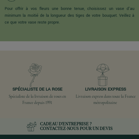
Pour offrir à vos fleurs une bonne tenue, choisissez un vase d'au
minimum la moitié de la longueur des tiges de votre bouquet. Veillez à
ce que votre vase reste propre.
SPÉCIALISTE DE LA ROSE
LIVRAISON EXPRESS
Spécialiste de la livraison de roses en
Livraison express dans toute la France
France depuis 1991
métropolitaine
CADEAU D'ENTREPRISE ?
CONTACTEZ-NOUS
POUR UN DEVIS