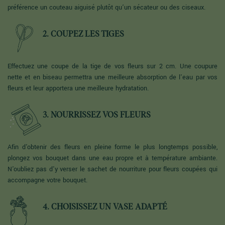
préférence un couteau aiguisé plutôt qu’un sécateur ou des ciseaux.
2. COUPEZ LES TIGES
Effectuez une coupe de la tige de vos fleurs sur 2 cm. Une coupure
nette et en biseau permettra une meilleure absorption de l'eau par vos
fleurs et leur apportera une meilleure hydratation.
3. NOURRISSEZ VOS FLEURS
Afin d'obtenir des fleurs en pleine forme le plus longtemps possible,
plongez vos bouquet dans une eau propre et à température ambiante.
N'oubliez pas d'y verser le sachet de nourriture pour fleurs coupées qui
accompagne votre bouquet.
4. CHOISISSEZ UN VASE ADAPTÉ