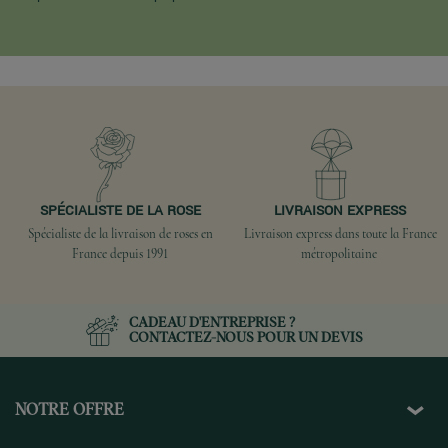
SPÉCIALISTE DE LA ROSE
LIVRAISON EXPRESS
Spécialiste de la livraison de roses en
Livraison express dans toute la France
France depuis 1991
métropolitaine
CADEAU D'ENTREPRISE ?
CONTACTEZ-NOUS
POUR UN DEVIS
NOTRE OFFRE