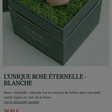
L'UNIQUE ROSE ÉTERNELLE -
BLANCHE
Rose « éternelle » blanche sur un coussin de lichen, dans une boîte
carton siglée Au nom de la Rose.
Lire le descriptif complet
34,90 €