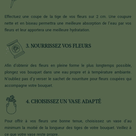
Effectuez une coupe de la tige de vos fleurs sur 2 cm. Une coupure
nette et en biseau permettra une meilleure absorption de l'eau par vos
fleurs et leur apportera une meilleure hydratation.
3. NOURRISSEZ VOS FLEURS
Afin d'obtenir des fleurs en pleine forme le plus longtemps possible,
plongez vos bouquet dans une eau propre et à température ambiante.
N'oubliez pas d'y verser le sachet de nourriture pour fleurs coupées qui
accompagne votre bouquet.
4. CHOISISSEZ UN VASE ADAPTÉ
Pour offrir à vos fleurs une bonne tenue, choisissez un vase d'au
minimum la moitié de la longueur des tiges de votre bouquet. Veillez à
ce que votre vase reste propre.