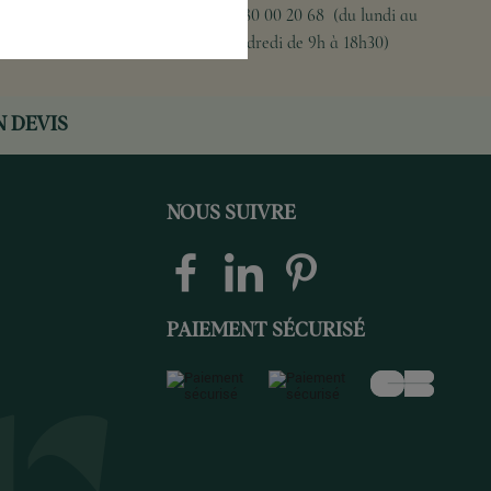
01 80 00 20 68 (du lundi au
vendredi de 9h à 18h30)
 DEVIS
NOUS SUIVRE
PAIEMENT SÉCURISÉ