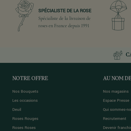
SPÉCIALISTE DE LA ROSE
Spécialiste de la livraison de
roses en France depuis 1991
C
NOTRE OFFRE
AU NOM DE
Nos Bouquets
Nos magasins
Les occasions
Espace Presse
Deuil
Qui sommes-no
Roses Rouges
Recrutement
Roses Roses
Devenir franchi