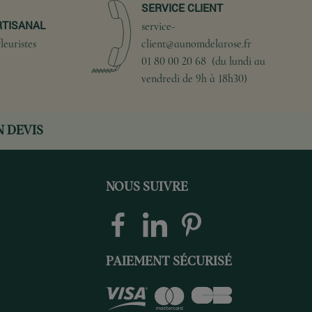
SERVICE CLIENT
RTISANAL
service-
leuristes
client@aunomdelarose.fr
01 80 00 20 68 (du lundi au
vendredi de 9h à 18h30)
 DEVIS
NOUS SUIVRE
PAIEMENT SÉCURISÉ