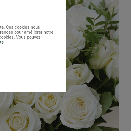
ite. Ces cookies nous
érences pour améliorer notre
 cookies. Vous pouvez
te