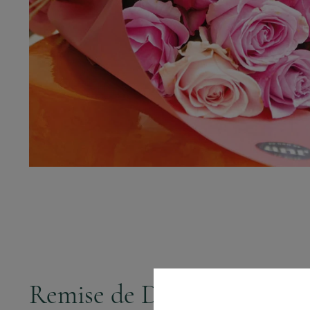
Remise de Diplômes