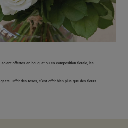
oient offertes en bouquet ou en composition florale, les
este. Offrir des roses, c'est offrir bien plus que des fleurs