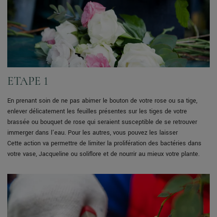
ETAPE 1
En prenant soin de ne pas abimer le bouton de votre rose ou sa tige,
enlever délicatement les feuilles présentes sur les tiges de votre
brassée ou bouquet de rose qui seraient susceptible de se retrouver
immerger dans l'eau. Pour les autres, vous pouvez les laisser
Cette action va permettre de limiter la prolifération des bactéries dans
votre vase, Jacqueline ou soliflore et de nourrir au mieux votre plante.