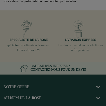
roses dans un parfait état le plus longtemps possible.
SPÉCIALISTE DE LA ROSE
LIVRAISON EXPRESS
Spécialiste de la livraison de roses en
Livraison express dans toute la France
France depuis 1991
métropolitaine
CADEAU D'ENTREPRISE ?
CONTACTEZ-NOUS
POUR UN DEVIS
NOTRE OFFRE
AU NOM DE LA ROSE