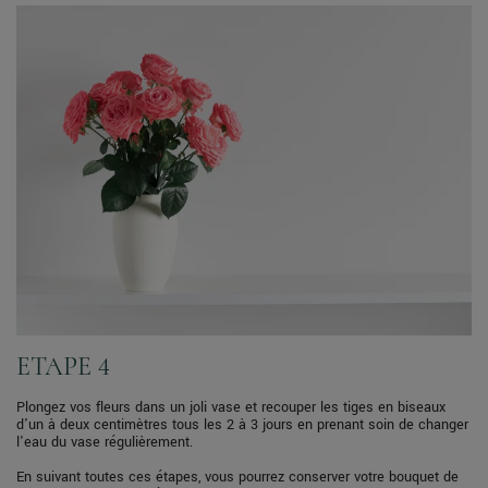
ETAPE 4
Plongez vos fleurs dans un joli vase et recouper les tiges en biseaux
d'un à deux centimètres tous les 2 à 3 jours en prenant soin de changer
l'eau du vase régulièrement.
En suivant toutes ces étapes, vous pourrez conserver votre bouquet de