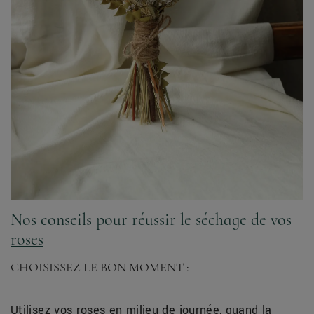
Nos conseils pour réussir le séchage de vos
roses
CHOISISSEZ LE BON MOMENT :
Utilisez vos
roses
en milieu de journée, quand la