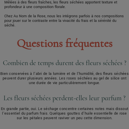
Mêlées à des fleurs fraîches, les fleurs séchées apportent texture et
profondeur à une composition florale.
Chez Au Nom de la Rose, nous les intégrons parfois à nos compositions
pour jouer sur le contraste entre la vivacité du frais et la sérénité du
séché.
Questions fréquentes
Combien de temps durent des fleurs séchées ?
Bien conservées à l’abri de la lumière et de l’humidité, des fleurs séchées
peuvent durer plusieurs années. Les roses séchées au gel de silice ont
une durée de vie particulièrement longue.
Les fleurs séchées perdent-elles leur parfum ?
En grande partie, oui. Le séchage concentre certaines notes mais dissout
l’essentiel du parfum frais. Quelques gouttes d’huile essentielle de
rose
sur les pétales peuvent raviver un peu cette dimension.