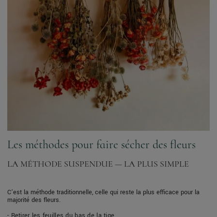
Les méthodes pour faire sécher des fleurs
LA MÉTHODE SUSPENDUE — LA PLUS SIMPLE
C’est la méthode traditionnelle, celle qui reste la plus efficace pour la
majorité des fleurs.
- Retirer les feuilles du bas de la tige