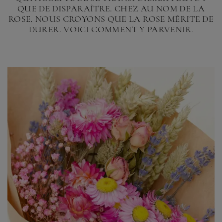
QUE DE DISPARAÎTRE. CHEZ AU NOM DE LA
ROSE, NOUS CROYONS QUE LA
ROSE
MÉRITE DE
DURER. VOICI COMMENT Y PARVENIR.