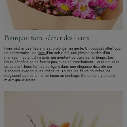
Pourquoi faire sécher des fleurs
Faire sécher des fleurs, c’est prolonger un geste.
Un bouquet offert
pour
un anniversaire, une
rose
d’un soir d’été, une pivoine gardée d’un
mariage — autant d’instants qui méritent de traverser le temps. Les
fleurs séchées ne se fanent pas, elles se transforment : leurs couleurs
se patinent, leurs formes se figent dans une élégance discrète qui
s’accorde avec tous les intérieurs. Toutes les fleurs, toutefois, ne
réagissent pas de la même façon au séchage. Certaines s'y prêtent
mieux que d'autres.