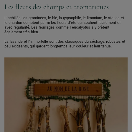
Les fleurs des champs et aromatiques
L’achillée, les graminées, le blé, la gypsophile, le limonium, le statice et
le chardon comptent parmi les fleurs d’été qui sèchent facilement et
avec régularité. Les feuillages comme l’eucalyptus s’y prêtent
également très bien.
La lavande et l’immortelle sont des classiques du séchage, robustes et
peu exigeants, qui gardent longtemps leur couleur et leur tenue.