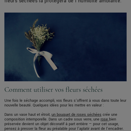
fleurs séchées la protégera de l’humidité ambiante.
Comment utiliser vos fleurs séchées
Une fois le séchage accompli, vos fleurs s’offrent à vous dans toute leur
nouvelle beauté. Quelques idées pour les mettre en valeur :
Dans un vase haut et étroit,
un bouquet de roses séchées
crée une
composition intemporelle. Dans un cadre sous verre, une
rose
bien
préservée devient un objet décoratif à part entière — pour cet usage,
pensez à presser la fleur au préalable pour l’aplatir avant de l’encadrer.