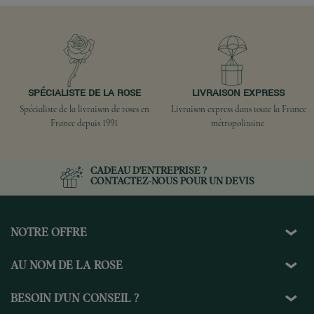
SPÉCIALISTE DE LA ROSE
LIVRAISON EXPRESS
Spécialiste de la livraison de roses en
Livraison express dans toute la France
France depuis 1991
métropolitaine
CADEAU D'ENTREPRISE ?
CONTACTEZ-NOUS
POUR UN DEVIS
NOTRE OFFRE
AU NOM DE LA ROSE
BESOIN D'UN CONSEIL ?