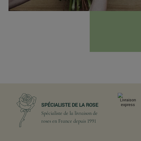
SPÉCIALISTE DE LA ROSE
Spécialiste de la livraison de
roses en France depuis 1991