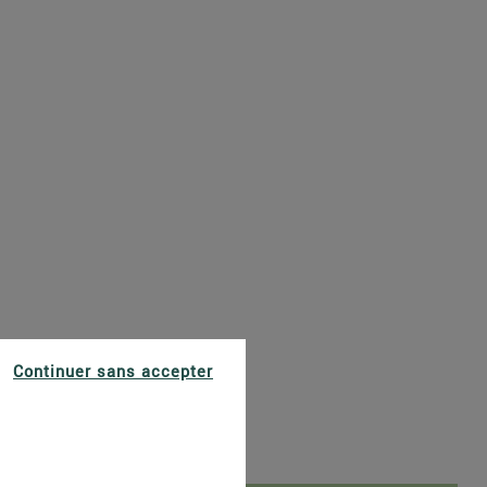
Continuer sans accepter