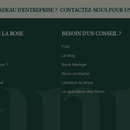
ADEAU D'ENTREPRISE ?
CONTACTEZ-NOUS
POUR UN
 LA ROSE
BESOIN D'UN CONSEIL ?
FAQ
Le blog
us ?
Book Mariage
Nous contacter
sé
Livraison & retour
Le spécialiste des fleurs