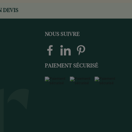
 DEVIS
NOUS SUIVRE
PAIEMENT SÉCURISÉ