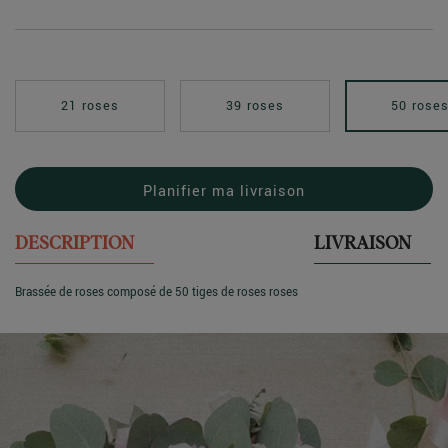
21 roses
39 roses
50 rose
Planifier ma livraison
DESCRIPTION
LIVRAISON
Brassée de roses composé de 50 tiges de roses roses