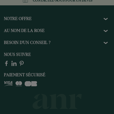
CONTACTEZ-NOUS
POUR UN DEVIS
NOTRE OFFRE
AU NOM DE LA ROSE
BESOIN D'UN CONSEIL ?
NOUS SUIVRE
PAIEMENT SÉCURISÉ