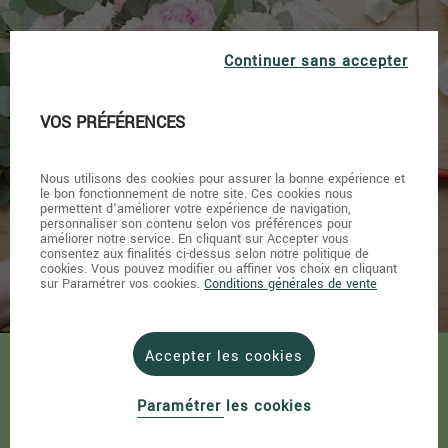
Continuer sans accepter
L’entretien
VOS PRÉFÉRENCES
du bouquet
Nous utilisons des cookies pour assurer la bonne expérience et
le bon fonctionnement de notre site. Ces cookies nous
permettent d'améliorer votre expérience de navigation,
personnaliser son contenu selon vos préférences pour
améliorer notre service. En cliquant sur Accepter vous
consentez aux finalités ci-dessus selon notre politique de
cookies. Vous pouvez modifier ou affiner vos choix en cliquant
sur Paramétrer vos cookies.
Conditions générales de vente
Accepter les cookies
1. TAILLEZ LES FEUILLES
Paramétrer les cookies