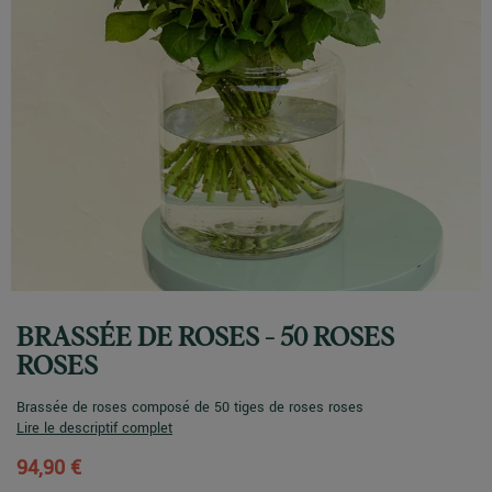
BRASSÉE DE ROSES - 50 ROSES
ROSES
Brassée de roses composé de 50 tiges de roses roses
Lire le descriptif complet
94,90 €