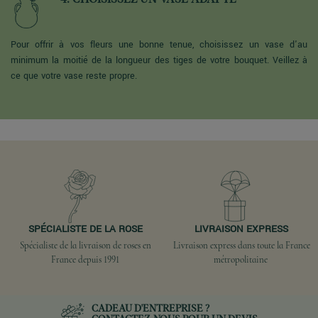
Pour offrir à vos fleurs une bonne tenue, choisissez un vase d'au
minimum la moitié de la longueur des tiges de votre bouquet. Veillez à
ce que votre vase reste propre.
SPÉCIALISTE DE LA ROSE
LIVRAISON EXPRESS
Spécialiste de la livraison de roses en
Livraison express dans toute la France
France depuis 1991
métropolitaine
CADEAU D'ENTREPRISE ?