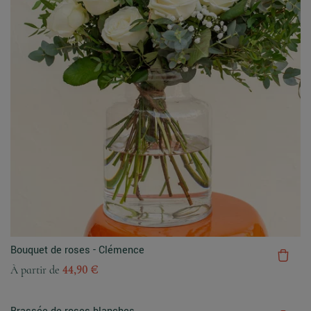
Bouquet de roses - Clémence
À partir de
44,90 €