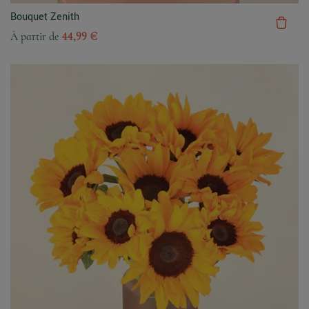
Bouquet Zenith
À partir de
44,99 €