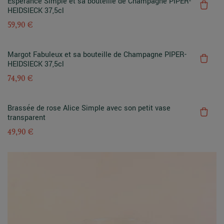
Espérance Simple et sa bouteille de Champagne PIPER-
HEIDSIECK 37,5cl
59,90 €
Margot Fabuleux et sa bouteille de Champagne PIPER-
HEIDSIECK 37,5cl
74,90 €
Brassée de rose Alice Simple avec son petit vase
transparent
49,90 €