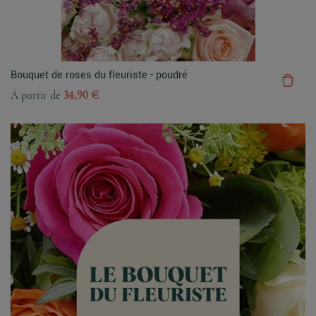
Bouquet de roses du fleuriste - poudré
À partir de
34,90 €