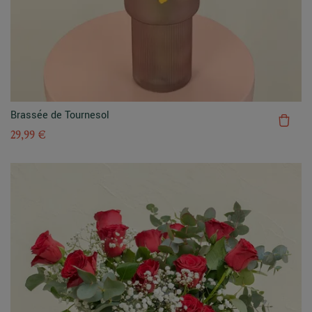
Brassée de Tournesol
29,99 €