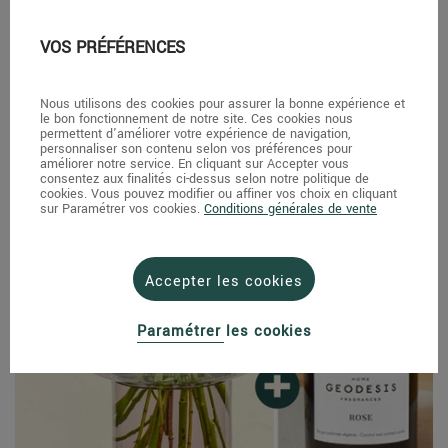
VOS PRÉFÉRENCES
Nous utilisons des cookies pour assurer la bonne expérience et
le bon fonctionnement de notre site. Ces cookies nous
permettent d'améliorer votre expérience de navigation,
personnaliser son contenu selon vos préférences pour
améliorer notre service. En cliquant sur Accepter vous
consentez aux finalités ci-dessus selon notre politique de
cookies. Vous pouvez modifier ou affiner vos choix en cliquant
sur Paramétrer vos cookies.
Conditions générales de vente
Accepter les cookies
Paramétrer les cookies