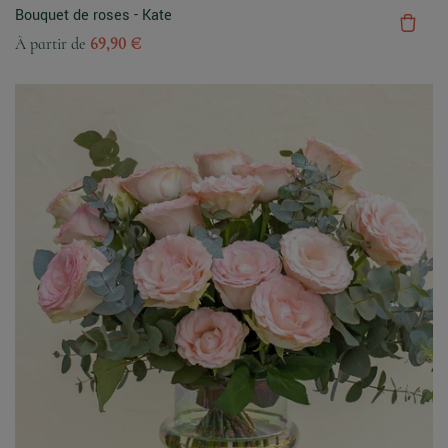
Bouquet de roses - Kate
À partir de
69,90 €