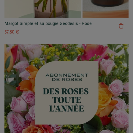
Margot Simple et sa bougie Geodesis - Rose
57,80 €