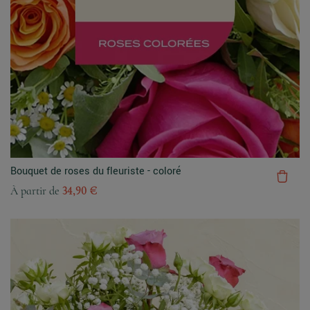
Bouquet de roses du fleuriste - coloré
À partir de
34,90 €