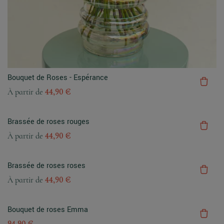
Bouquet de Roses - Espérance
À partir de
44,90 €
Brassée de roses rouges
À partir de
44,90 €
Brassée de roses roses
À partir de
44,90 €
Bouquet de roses Emma
94,90 €