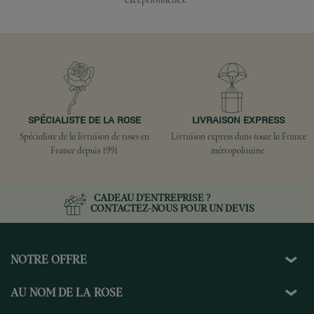
SPÉCIALISTE DE LA ROSE
LIVRAISON EXPRESS
Spécialiste de la livraison de roses en
Livraison express dans toute la France
France depuis 1991
métropolitaine
CADEAU D'ENTREPRISE ?
CONTACTEZ-NOUS
POUR UN DEVIS
NOTRE OFFRE
AU NOM DE LA ROSE