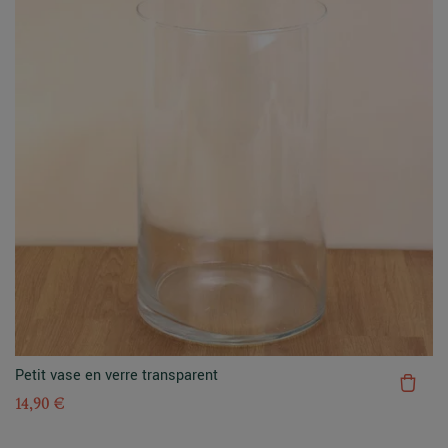
Petit vase en verre transparent
14,90 €