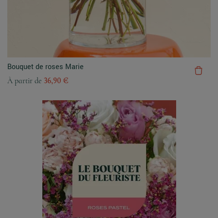
Bouquet de roses Marie
À partir de
36,90 €