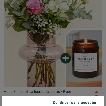
Marie Simple et sa bougie Geodesis - Rose
49,80 €
Continuer sans accepter