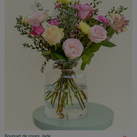
Bouquet de roses Jade