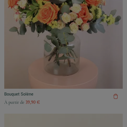
Bouquet Solène
À partir de
39,90 €