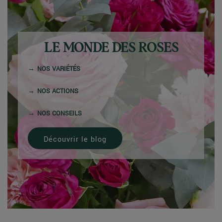
LE MONDE DES ROSES
NOS VARIÉTÉS
NOS ACTIONS
NOS CONSEILS
Découvrir le blog