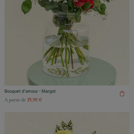
Bouquet d'amour - Margot
À partir de
39,90 €