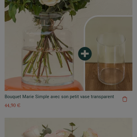
Bouquet Marie Simple avec son petit vase transparent
44,90 €