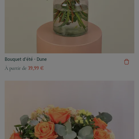
Bouquet d'été - Dune
À partir de
39,99 €