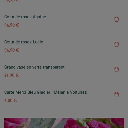
Cœur de roses Agathe
94,90 €
Cœur de roses Lucie
94,90 €
Grand vase en verre transparent
24,90 €
Carte Merci Bleu Glacier - Mélanie Voituriez
4,00 €