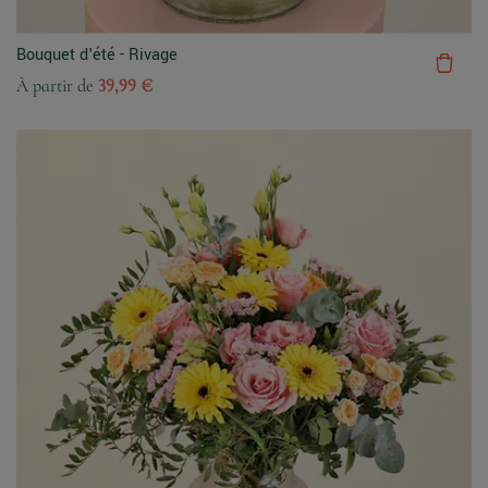
Bouquet d'été - Rivage
À partir de
39,99 €