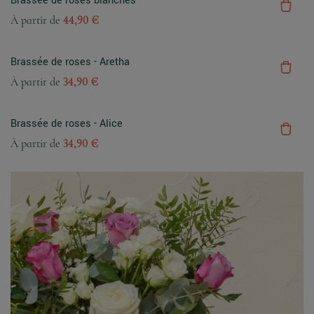
Brassée de roses blanches
À partir de
44,90 €
Brassée de roses - Aretha
À partir de
34,90 €
Brassée de roses - Alice
À partir de
34,90 €