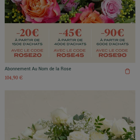
Abonnement Au Nom de la Rose
104,90 €