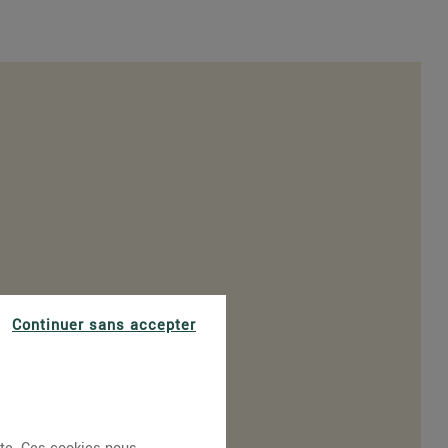
Continuer sans accepter