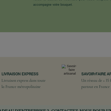
accompagne votre bouquet.
LIVRAISON EXPRESS
SAVOIR-FAIRE A
Livraison express dans toute
Un réseau de + 35 f
la France métropolitaine
partout en France