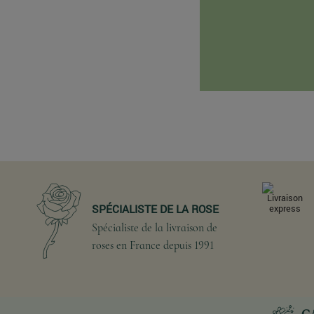
SPÉCIALISTE DE LA ROSE
Spécialiste de la livraison de
roses en France depuis 1991