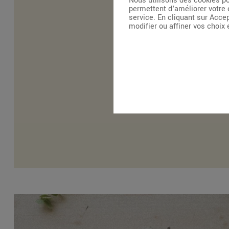
Nous utilisons des cookies po
permettent d'améliorer votre 
service. En cliquant sur Acce
modifier ou affiner vos choix