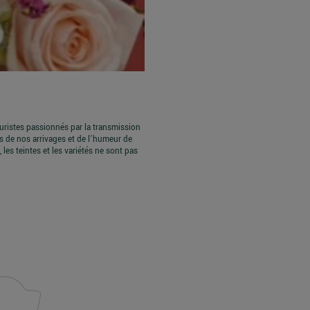
euristes passionnés par la transmission
s de nos arrivages et de l'humeur de
les teintes et les variétés ne sont pas