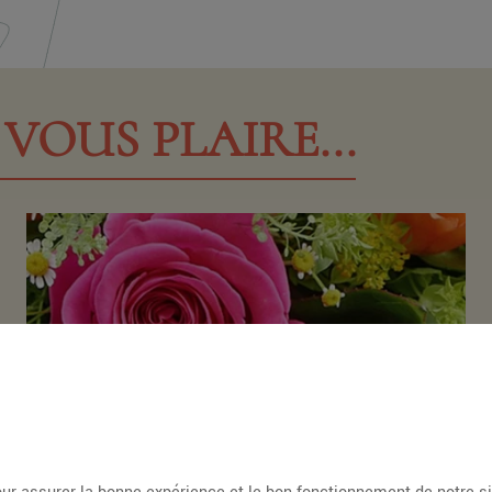
VOUS PLAIRE...