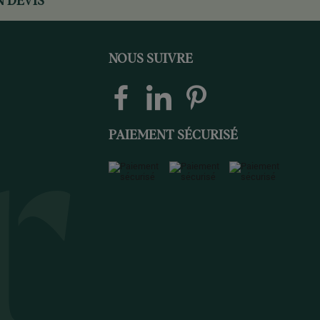
 DEVIS
NOUS SUIVRE
PAIEMENT SÉCURISÉ