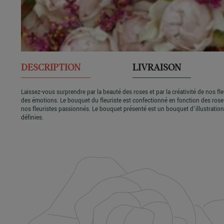
DESCRIPTION
LIVRAISON
Laissez-vous surprendre par la beauté des roses et par la créativité de nos fl
des émotions. Le bouquet du fleuriste est confectionné en fonction des rose
nos fleuristes passionnés. Le bouquet présenté est un bouquet d'illustration, 
définies.