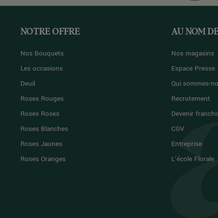
NOTRE OFFRE
AU NOM DE
Nos Bouquets
Nos magasins
Les occasions
Espace Presse
Deuil
Qui sommes-no
Roses Rouges
Recrutement
Roses Roses
Devenir franchi
Roses Blanches
CGV
Roses Jaunes
Entreprise
Roses Oranges
L'école Florale