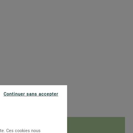
Continuer sans accepter
ite. Ces cookies nous