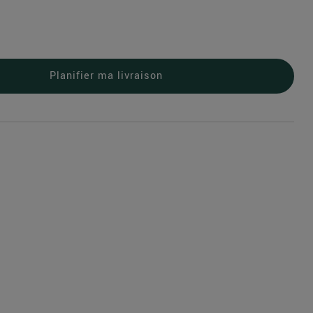
Planifier ma livraison