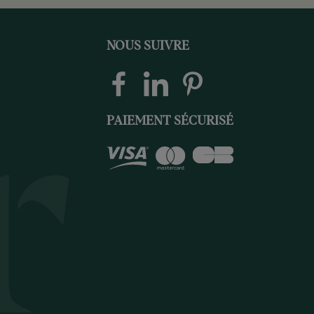
NOUS SUIVRE
PAIEMENT SÉCURISÉ