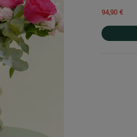
94,90 €