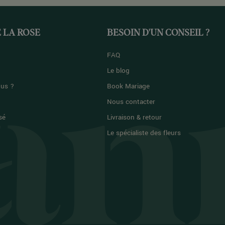
 LA ROSE
BESOIN D'UN CONSEIL ?
FAQ
Le blog
us ?
Book Mariage
Nous contacter
sé
Livraison & retour
Le spécialiste des fleurs