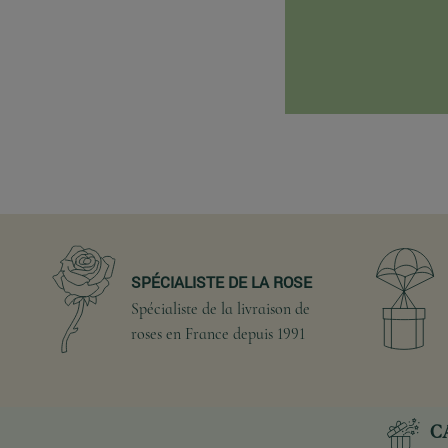
SPÉCIALISTE DE LA ROSE
Spécialiste de la livraison de
roses en France depuis 1991
C