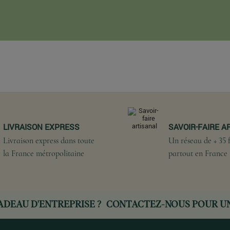
LIVRAISON EXPRESS
SAVOIR-FAIRE A
Livraison express dans toute
Un réseau de + 35 f
la France métropolitaine
partout en France
ADEAU D'ENTREPRISE ?
CONTACTEZ-NOUS
POUR UN