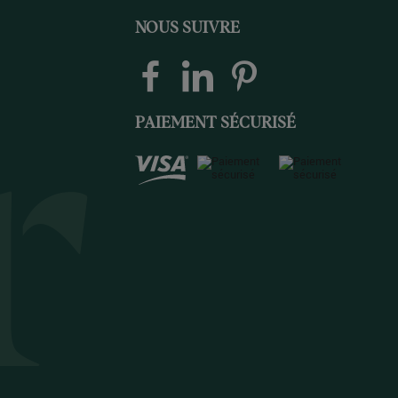
NOUS SUIVRE
PAIEMENT SÉCURISÉ