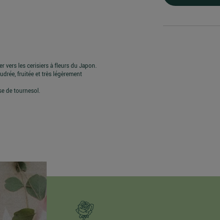
ers les cerisiers à fleurs du Japon.
udrée, fruitée et très légèrement
e de tournesol.