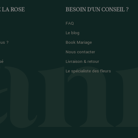
 LA ROSE
BESOIN D'UN CONSEIL ?
FAQ
Le blog
us ?
Book Mariage
Nous contacter
sé
Livraison & retour
Le spécialiste des fleurs