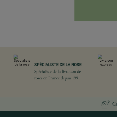
SPÉCIALISTE DE LA ROSE
Spécialiste de la livraison de
roses en France depuis 1991
C