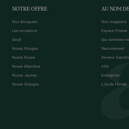
NOTRE OFFRE
AU NOM DE
Nos Bouquets
Nos magasins
Les occasions
Espace Presse
Deuil
Qui sommes-no
Roses Rouges
Recrutement
Roses Roses
Devenir franchi
Roses Blanches
CGV
Roses Jaunes
Entreprise
Roses Oranges
L'école Florale