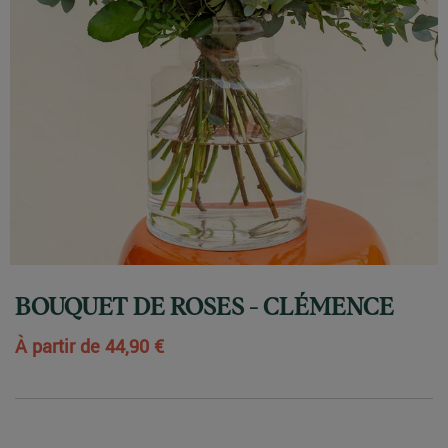
BOUQUET DE ROSES - CLÉMENCE
À partir de
44,90 €