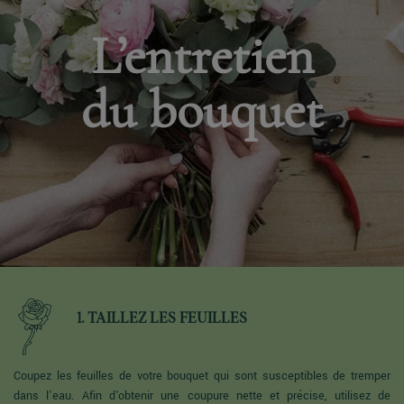
L’entretien
du bouquet
1. TAILLEZ LES FEUILLES
Coupez les feuilles de votre bouquet qui sont susceptibles de tremper
dans l'eau. Afin d'obtenir une coupure nette et précise, utilisez de