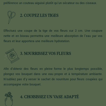
préférence un couteau aiguisé plutôt qu’un sécateur ou des ciseaux.
2. COUPEZ LES TIGES
Effectuez une coupe de la tige de vos fleurs sur 2 cm. Une coupure
nette et en biseau permettra une meilleure absorption de l'eau par vos
fleurs et leur apportera une meilleure hydratation.
3. NOURRISSEZ VOS FLEURS
Afin d'obtenir des fleurs en pleine forme le plus longtemps possible,
plongez vos bouquet dans une eau propre et à température ambiante.
N'oubliez pas d'y verser le sachet de nourriture pour fleurs coupées qui
accompagne votre bouquet.
4. CHOISISSEZ UN VASE ADAPTÉ