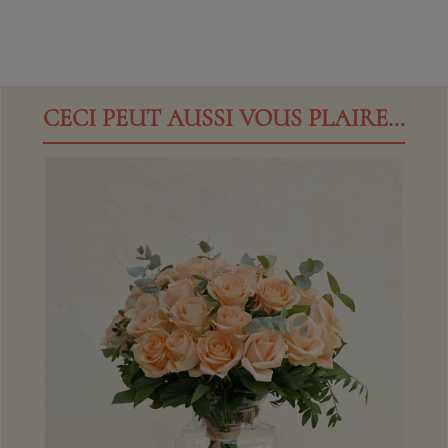
CECI PEUT AUSSI VOUS PLAIRE...