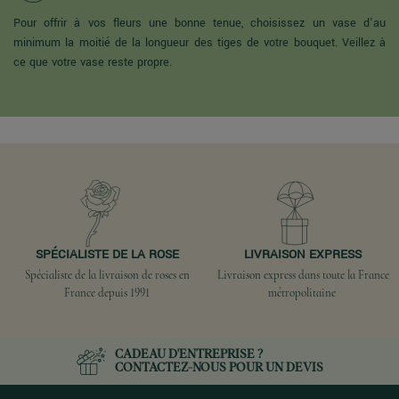
Pour offrir à vos fleurs une bonne tenue, choisissez un vase d'au
minimum la moitié de la longueur des tiges de votre bouquet. Veillez à
ce que votre vase reste propre.
SPÉCIALISTE DE LA ROSE
LIVRAISON EXPRESS
Spécialiste de la livraison de roses en
Livraison express dans toute la France
France depuis 1991
métropolitaine
CADEAU D'ENTREPRISE ?
CONTACTEZ-NOUS
POUR UN DEVIS