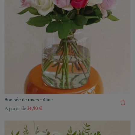
Brassée de roses - Alice
À partir de
34,90 €