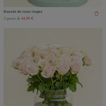
Brassée de roses rouges
À partir de
44,90 €