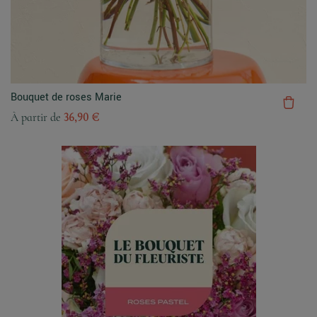
Bouquet de roses Marie
À partir de
36,90 €