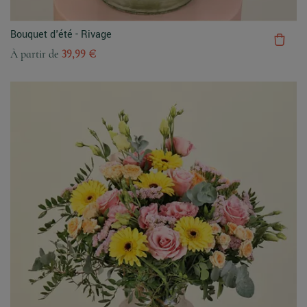
Bouquet d'été - Rivage
À partir de
39,99 €