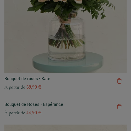
Bouquet de roses - Kate
À partir de
69,90 €
Bouquet de Roses - Espérance
À partir de
44,90 €