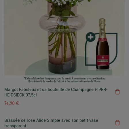
Margot Fabuleux et sa bouteille de Champagne PIPER-
HEIDSIECK 37,5cl
74,90 €
Brassée de rose Alice Simple avec son petit vase
transparent