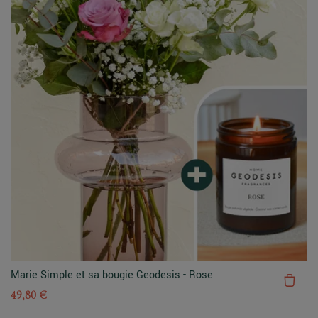
Marie Simple et sa bougie Geodesis - Rose
49,80 €