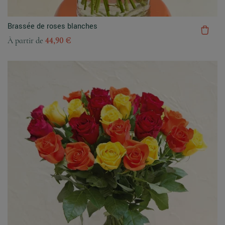
Brassée de roses blanches
À partir de
44,90 €