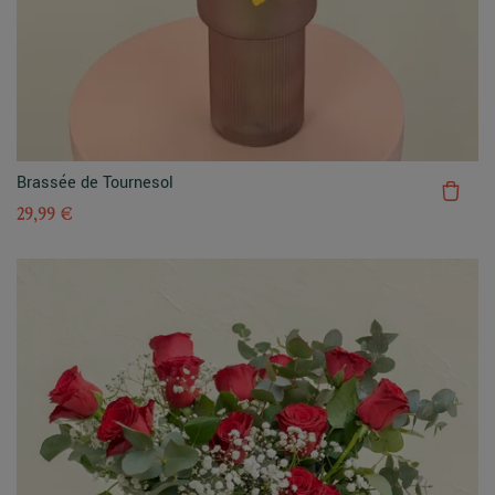
Brassée de Tournesol
29,99 €