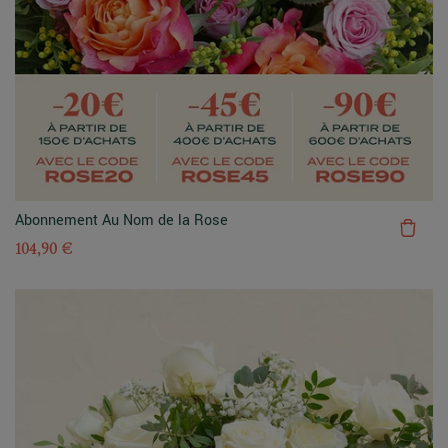
Abonnement Au Nom de la Rose
104,90 €