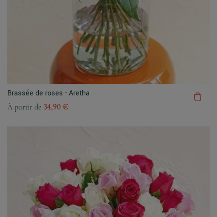
Brassée de roses - Aretha
À partir de
34,90 €