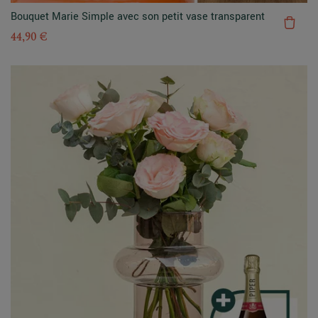
Bouquet Marie Simple avec son petit vase transparent
44,90 €