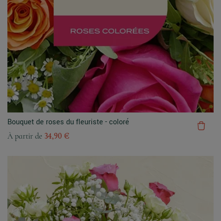
Bouquet de roses du fleuriste - coloré
À partir de
34,90 €