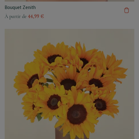
Bouquet Zenith
À partir de
44,99 €