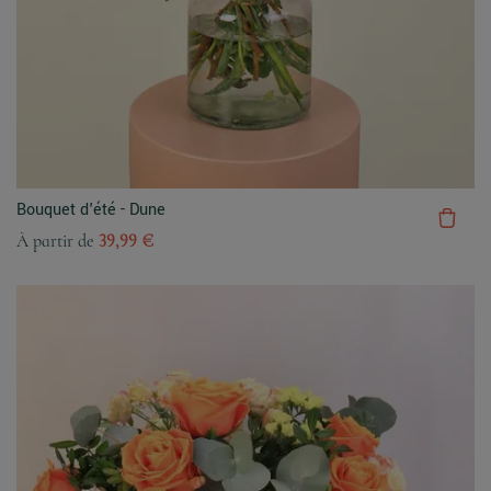
Bouquet d'été - Dune
À partir de
39,99 €