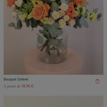
Bouquet Solène
À partir de
39,90 €