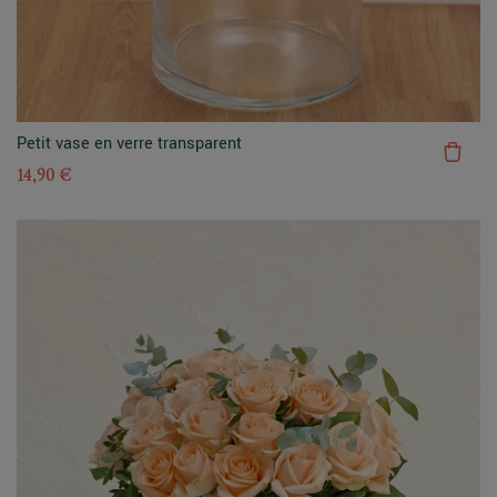
Petit vase en verre transparent
14,90 €