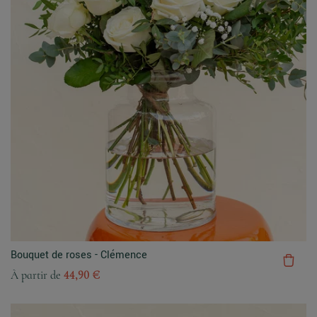
Bouquet de roses - Clémence
À partir de
44,90 €