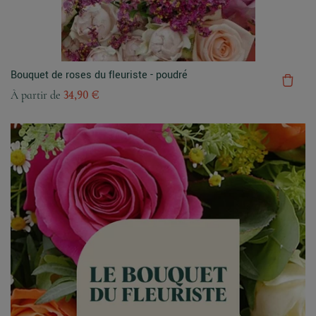
Bouquet de roses du fleuriste - poudré
À partir de
34,90 €