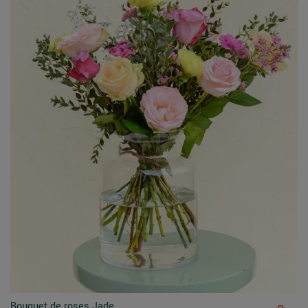
Bouquet de roses Jade