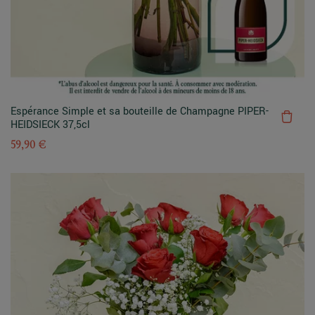
Espérance Simple et sa bouteille de Champagne PIPER-
HEIDSIECK 37,5cl
59,90 €