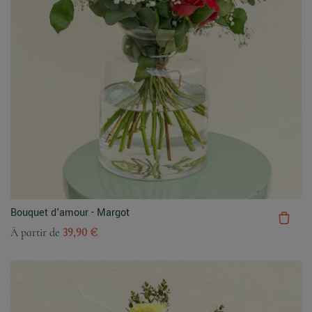
Bouquet d'amour - Margot
À partir de
39,90 €