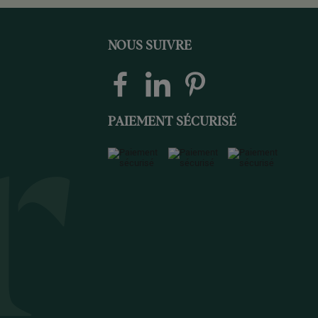
NOUS SUIVRE
PAIEMENT SÉCURISÉ