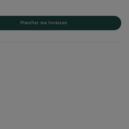
Planifier ma livraison