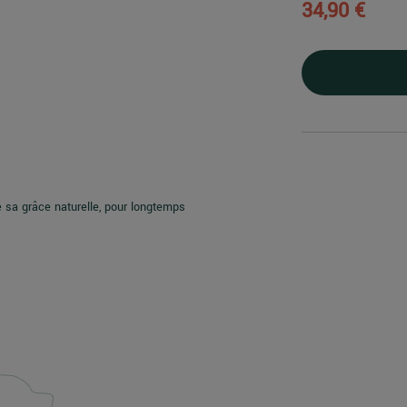
34,90 €
 sa grâce naturelle, pour longtemps