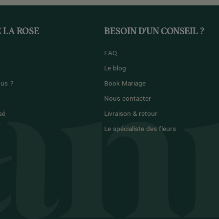
 LA ROSE
BESOIN D'UN CONSEIL ?
FAQ
Le blog
us ?
Book Mariage
Nous contacter
sé
Livraison & retour
Le spécialiste des fleurs