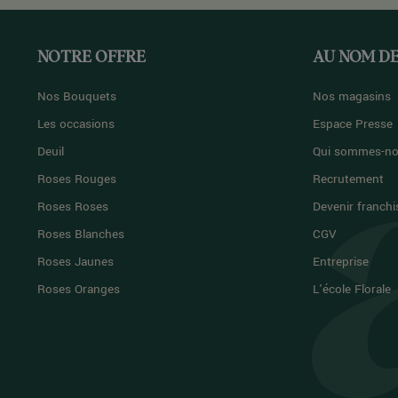
NOTRE OFFRE
AU NOM DE
Nos Bouquets
Nos magasins
Les occasions
Espace Presse
Deuil
Qui sommes-no
Roses Rouges
Recrutement
Roses Roses
Devenir franchi
Roses Blanches
CGV
Roses Jaunes
Entreprise
Roses Oranges
L'école Florale