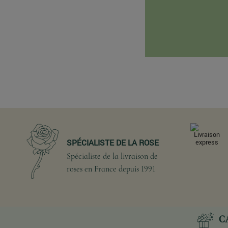
SPÉCIALISTE DE LA ROSE
Spécialiste de la livraison de
roses en France depuis 1991
C