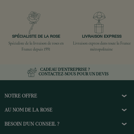
SPÉCIALISTE DE LA ROSE
LIVRAISON EXPRESS
Spécialiste de la livraison de roses en
Livraison express dans toute la France
France depuis 1991
métropolitaine
CADEAU D'ENTREPRISE ?
CONTACTEZ-NOUS
POUR UN DEVIS
NOTRE OFFRE
AU NOM DE LA ROSE
BESOIN D'UN CONSEIL ?