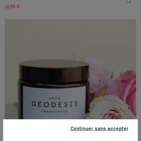
12,90 €
Continuer sans accepter