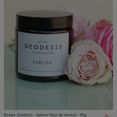
Bougie Geodesis - Sakura Fleur de cerisier - 90g