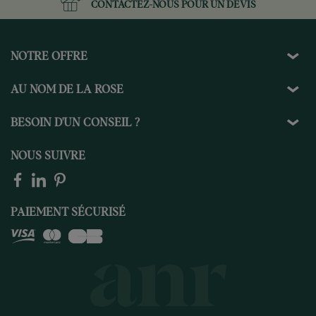
CONTACTEZ-NOUS
POUR UN DEVIS
NOTRE OFFRE
AU NOM DE LA ROSE
BESOIN D'UN CONSEIL ?
NOUS SUIVRE
PAIEMENT SÉCURISÉ