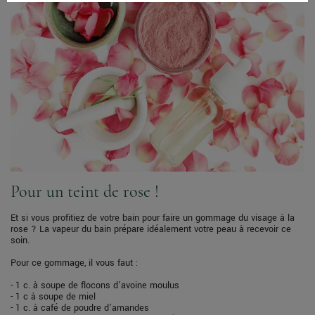
Pour un teint de rose !
Et si vous profitiez de votre bain pour faire un gommage du visage à la
rose ? La vapeur du bain prépare idéalement votre peau à recevoir ce
soin.
Pour ce gommage, il vous faut :
- 1 c. à soupe de flocons d’avoine moulus
- 1 c à soupe de miel
- 1 c. à café de poudre d’amandes