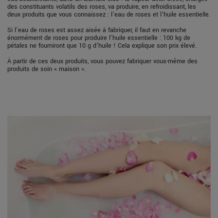
des constituants volatils des roses, va produire, en refroidissant, les
deux produits que vous connaissez : l’eau de roses et l’huile essentielle.
Si l’eau de roses est assez aisée à fabriquer, il faut en revanche
énormément de roses pour produire l’huile essentielle : 100 kg de
pétales ne fourniront que 10 g d’huile ! Cela explique son prix élevé.
À partir de ces deux produits, vous pouvez fabriquer vous-même des
produits de soin « maison ».